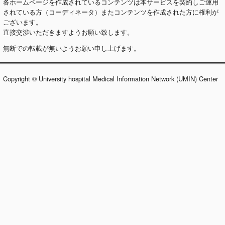
各ホームページを作成されているコンテンツは本サービスを契約しご運用
されている方（コーディネータ）またコンテンツを作成された方に権利が
ございます。
直接交渉いただきますようお願い致します。
無断での転載が無いようお願い申し上げます。
Copyright © University hospital Medical Information Network (UMIN) Center