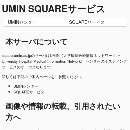
UMIN SQUAREサービス
UMINセンター
SQUAREサービス
本サーバについて
square.umin.ac.jpのサーバはUMIN（大学病院医療情報ネットワーク ＝
University Hospital Medical Information Network） センターのホスティング
サービスのサーバとなります。
詳しくは下記のご案内ページをご参照ください。
UMINセンター
SQUAREサービス
画像や情報の転載、引用されたい
方へ